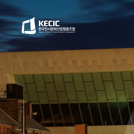
한국전시문화산업협동조합