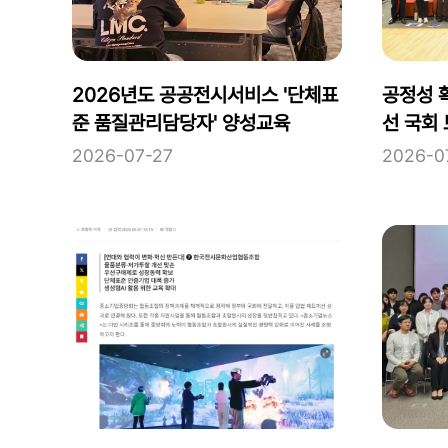
2026년도 공공전시서비스 '단체표
공정성 
준 품질관리담당자' 양성교육
선 국회
2026-07-27
2026-0