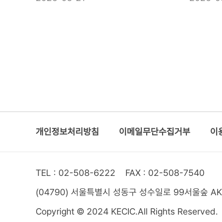
개인정보처리방침
이메일무단수집거부
이
TEL : 02-508-6222
FAX : 02-508-7540
(04790) 서울특별시 성동구 성수일로 99
서울숲 A
Copyright © 2024 KECIC.
All Rights Reserved.