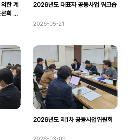
 의한 계
2026년도 대표자 공동사업 워크숍
토론회 개
2026-05-21
2026년도 제1차 공동사업위원회
2026-03-09