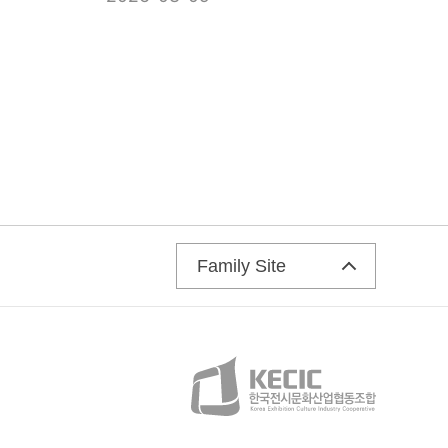
Family Site