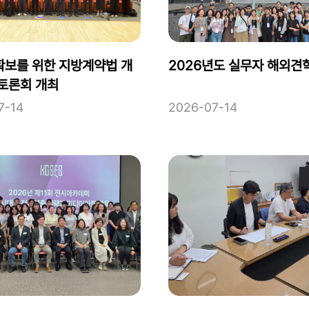
확보를 위한 지방계약법 개
2026년도 실무자 해외견
 토론회 개최
7-14
2026-07-14