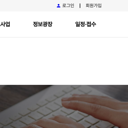
로그인
회원가입
요사업
정보광장
일정·접수