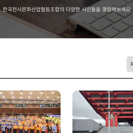
한국전시문화산업협동조합의 다양한 사진들을 열람해보세요