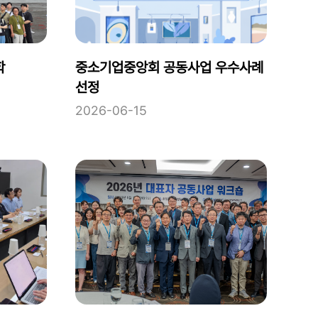
학
중소기업중앙회 공동사업 우수사례
선정
2026-06-15