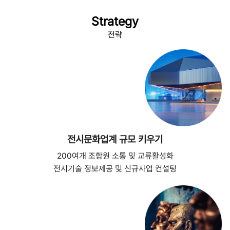
Strategy
전략
전시문화업계 규모 키우기
200여개 조합원 소통 및 교류활성화
전시기술 정보제공 및 신규사업 컨설팅