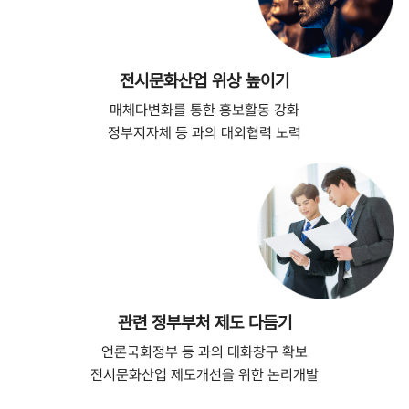
전시문화산업 위상 높이기
매체다변화를 통한 홍보활동 강화
정부지자체 등 과의 대외협력 노력
관련 정부부처 제도 다듬기
언론국회정부 등 과의 대화창구 확보
전시문화산업 제도개선을 위한 논리개발