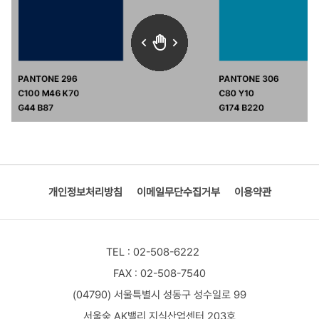
개인정보처리방침
이메일무단수집거부
이용약관
TEL : 02-508-6222
FAX : 02-508-7540
(04790) 서울특별시 성동구 성수일로 99
서울숲 AK밸리 지식산업센터 203호