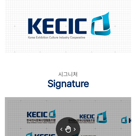
시그니처
Signature