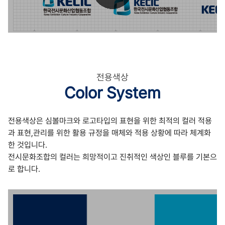
전용색상
Color System
전용색상은 심볼마크와 로고타입의 표현을 위한 최적의 컬러 적용
과
표현,관리를 위한 활용 규정을 매체와 적용 상황에 따라 체계화
한 것입니다.
전시문화조합의 컬러는 희망적이고 진취적인 색상인 블루를 기본으
로 합니다.