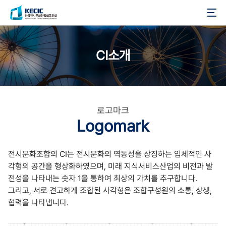
한국전시문화산업협동조합
CI소개
로고마크
Logomark
전시문화조합의 CI는 전시문화의 역동성을 상징하는 입체적인 사
각형의 공간을 형상화하였으며,
미래 지식서비스산업의 비전과 발
전성을 나타내는 숫자 1을 통하여 최상의 가치를 추구합니다.
그리고, 서로 견고하게 조합된 사각형은 조합구성원의 소통, 상생,
협력을 나타냅니다.