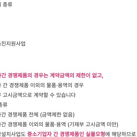
 종류
촉진지원사업
간 경쟁제품의 경우는 계약금액의 제한이 없고,
 간 경쟁제품 이외의 물품·용역의 경우
 고시금액으로 계약할 수 있습니다
종류
간 경쟁제품 전체 (금액제한 없음)
간 경쟁제품 이외의 물품·용역 (기재부 고시금액 미만)
작설치사업도
중소기업자 간 경쟁제품인 실물모형
에 해당하므로