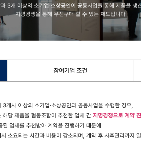
과 3개 이상의 소기업·소상공인이 공동사업을 통해 제품을 생산
지명경쟁을 통해 우선구매 할 수 있는 제도입니다
참여기업 조건
 3개사 이상의 소기업·소상공인과 공동사업을 수행한 경우,
 해당 제품을 협동조합이 추천한 업체 간
지명경쟁으로 계약 
증된 업체를 추천받아 계약을 진행하기 때문에
서 소요되는 시간과 비용이 감소되며, 계약 후 사후관리까지 