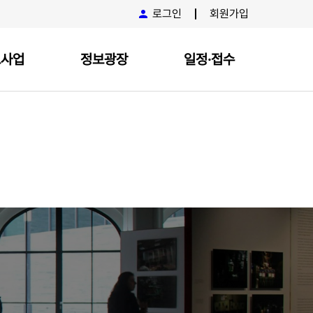
로그인
회원가입
요사업
정보광장
일정·접수