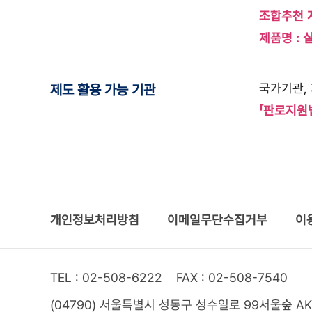
조합추천 
제품명 :
국가기관, 
제도 활용 가능 기관
「판로지원
개인정보처리방침
이메일무단수집거부
이
TEL : 02-508-6222
FAX : 02-508-7540
(04790) 서울특별시 성동구 성수일로 99
서울숲 A